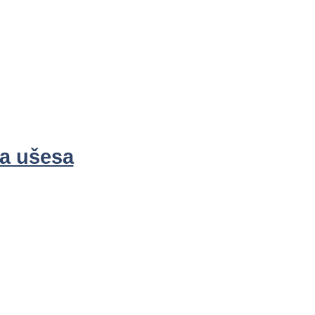
za ušesa