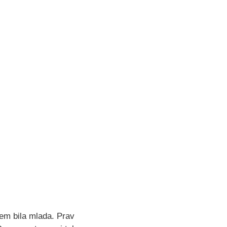
sem bila mlada. Prav