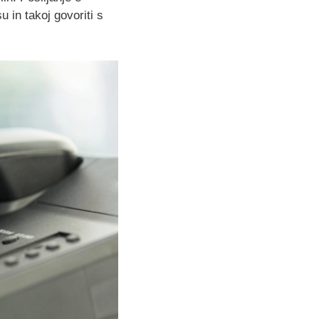
 in takoj govoriti s