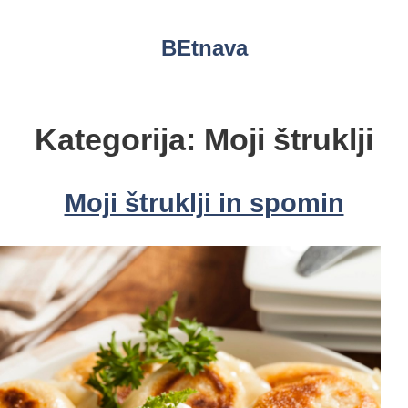
Skip
to
BEtnava
content
Kategorija:
Moji štruklji
Moji štruklji in spomin