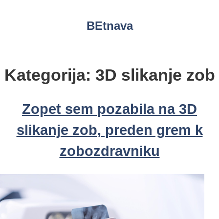
Skip
to
BEtnava
content
Kategorija:
3D slikanje zob
Zopet sem pozabila na 3D
slikanje zob, preden grem k
zobozdravniku