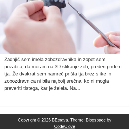
Zadnjič sem imela zobozdravnika in zopet sem
pozabila, da moram na 3D slikanje zob, preden pridem
tja. Že dvakrat sem namreč prišla tja brez slike in
zobozdravnica ni bila najbolj srečna, ko ni mogla
preveriti tistega, kar je želela. Na…
Copyright © 2026 BEtnava. Theme: Blogspace by
CodeClove