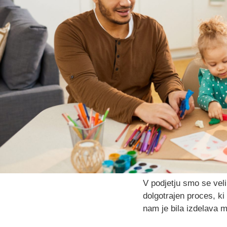
V podjetju smo se veli
dolgotrajen proces, ki 
nam je bila izdelava 