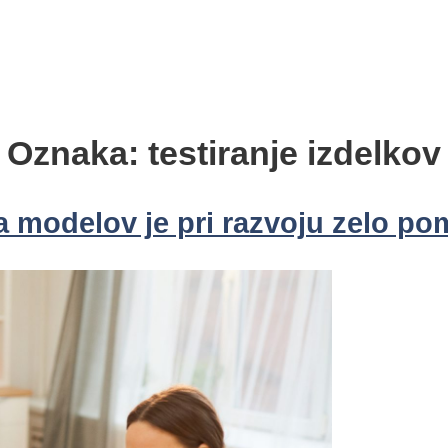
Oznaka:
testiranje izdelkov
a modelov je pri razvoju zelo 