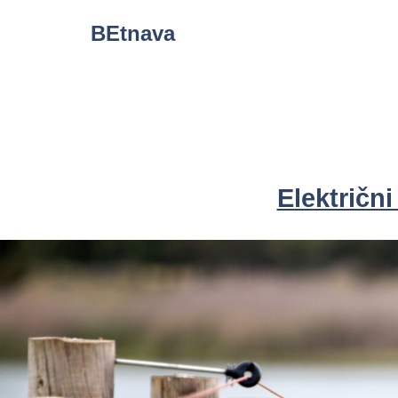
Skip
BEtnava
to
content
Električni