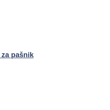
a za pašnik