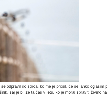
se odpravil do strica, ko me je prosil, če se lahko oglasim 
ik, saj je bil že ta čas v letu, ko je moral spraviti živino 