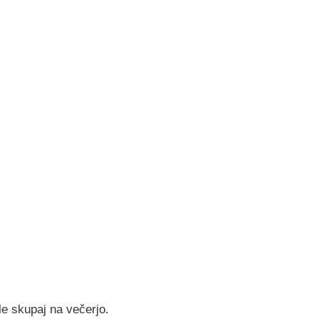
e skupaj na večerjo.