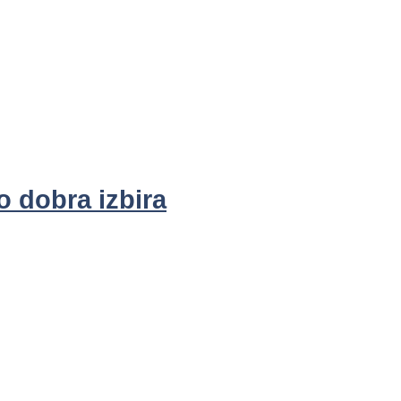
o dobra izbira