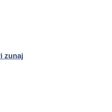
vi zunaj