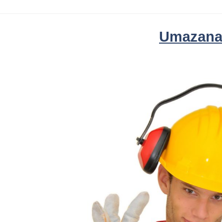
Umazana 