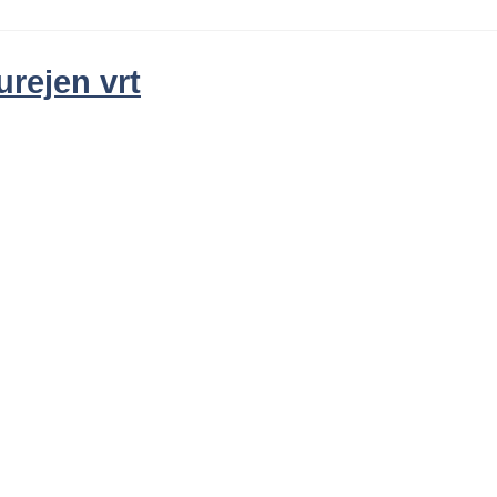
rejen vrt